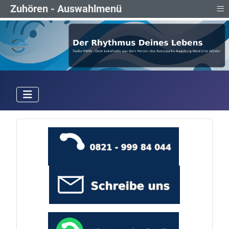
≡
Zuhören - Auswahlmenü