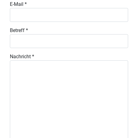
E-Mail
*
Betreff
*
Nachricht
*