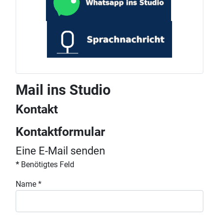
Mail ins Studio
Kontakt
Kontaktformular
Eine E-Mail senden
*
Benötigtes Feld
Name
*