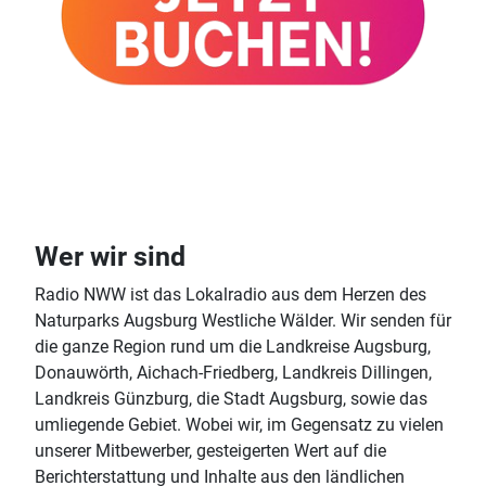
Wer wir sind
Radio NWW ist das Lokalradio aus dem Herzen des
Naturparks Augsburg Westliche Wälder. Wir senden für
die ganze Region rund um die Landkreise Augsburg,
Donauwörth, Aichach-Friedberg, Landkreis Dillingen,
Landkreis Günzburg, die Stadt Augsburg, sowie das
umliegende Gebiet. Wobei wir, im Gegensatz zu vielen
unserer Mitbewerber, gesteigerten Wert auf die
Berichterstattung und Inhalte aus den ländlichen