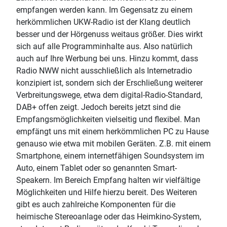
empfangen werden kann. Im Gegensatz zu einem
herkömmlichen UKW-Radio ist der Klang deutlich
besser und der Hörgenuss weitaus größer. Dies wirkt
sich auf alle Programminhalte aus. Also natürlich
auch auf Ihre Werbung bei uns. Hinzu kommt, dass
Radio NWW nicht ausschließlich als Internetradio
konzipiert ist, sondern sich der Erschließung weiterer
Verbreitungswege, etwa dem digital-Radio-Standard,
DAB+ offen zeigt. Jedoch bereits jetzt sind die
Empfangsmöglichkeiten vielseitig und flexibel. Man
empfängt uns mit einem herkömmlichen PC zu Hause
genauso wie etwa mit mobilen Geräten. Z.B. mit einem
Smartphone, einem internetfähigen Soundsystem im
Auto, einem Tablet oder so genannten Smart-
Speakern. Im Bereich Empfang halten wir vielfältige
Möglichkeiten und Hilfe hierzu bereit. Des Weiteren
gibt es auch zahlreiche Komponenten für die
heimische Stereoanlage oder das Heimkino-System,