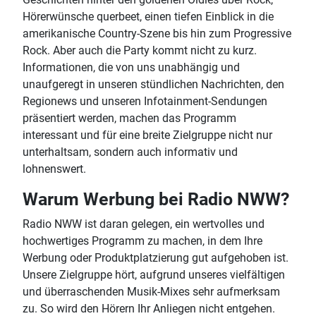
Hörerwünsche querbeet, einen tiefen Einblick in die
amerikanische Country-Szene bis hin zum Progressive
Rock. Aber auch die Party kommt nicht zu kurz.
Informationen, die von uns unabhängig und
unaufgeregt in unseren stündlichen Nachrichten, den
Regionews und unseren Infotainment-Sendungen
präsentiert werden, machen das Programm
interessant und für eine breite Zielgruppe nicht nur
unterhaltsam, sondern auch informativ und
lohnenswert.
Warum Werbung bei Radio NWW?
Radio NWW ist daran gelegen, ein wertvolles und
hochwertiges Programm zu machen, in dem Ihre
Werbung oder Produktplatzierung gut aufgehoben ist.
Unsere Zielgruppe hört, aufgrund unseres vielfältigen
und überraschenden Musik-Mixes sehr aufmerksam
zu. So wird den Hörern Ihr Anliegen nicht entgehen.