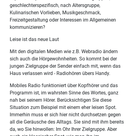
geschlechterspezifisch, nach Altersgruppe,
Kulinarischen Vorlieben, Musikgeschmack,
Freizeitgestaltung oder Interessen im Allgemeinen
kommunizieren?
Leise ist das neue Laut
Mit den digitalen Medien wie z.B. Webradio ändern
sich auch die Hörgewohnheiten. So kommt bei der
jungen Zielgruppe der Sender einfach mit, wenn das
Haus verlassen wird - Radiohören übers Handy.
Mobiles Radio funktioniert über Kopfhörer und das
Programm ist, im wahrsten Sinne des Wortes, ganz
nah bei seinem Hörer. Berücksichtigen Sie diese
Situation zum Beispiel mit einem eher leisen Spot.
Immerhin muss er sich hier nicht durchsetzen gegen
all die Geräusche des Alltags. Sie sind mit ihm bereits
da, wo Sie hinwollen: Im Ohr Ihrer Zielgruppe. Aber