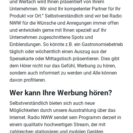
und Wertach wird Ihnen präsentiert von Ihrem
Unternehmen. Wir sind Ihr kompetenter Partner für Ihr
Produkt vor Ort.“ Selbstverständlich sind wir bei Radio
NWW für die Wünsche und Anregungen immer offen
und entwickeln gerne mit Ihnen speziell auf Ihr
Unternehmen zugeschnittene Spots und
Einblendungen. So könnte z.B. ein Gastronomiebetrieb
täglich oder wöchentlich einen Auszug aus der
Speisekarte oder Mittagstisch präsentieren. Dies gibt
dem Hörer nicht nur das Gefühl, Werbung zu hören,
sondern auch informiert zu werden und Alle können
davon profitieren.
Wer kann Ihre Werbung hören?
Selbstverständlich bieten sich auch neue
Möglichkeiten durch unsere Ausstrahlung über das
Internet. Radio NWW sendet sein Programm derzeit in
einem qualitativ hochwertigen Stream, der mit
zahlreichen stationären und mobilen Geräten