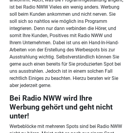
ist bei Radio NWW Vieles ein wenig anders. Werbung
soll beim Kunden ankommen und nicht nerven. Sie
soll sich so nahtlos wie möglich ins Programm
integrieren. Denn nur dann verbinden die Hörer, und
somit Ihre Kunden, Positives mit Radio NWW und
Ihrem Unternehmen. Dabei ist uns ein Hand-In-Hand-
Arbeiten von der Erstellung des Werbespots bis zur
Ausstrahlung wichtig. Selbstverständlich können Sie
gerne auch einen bereits für Sie produzierten Spot bei
uns ausstrahlen. Jedoch ist in einem solchen Fall
rechtlich Einiges zu beachten. Hierzu beraten wir Sie
aber jederzeit gerne.
Bei Radio NWW wird Ihre
Werbung gehört und geht nicht
unter!
Werbeblöcke mit mehreren Spots sind bei Radio NWW