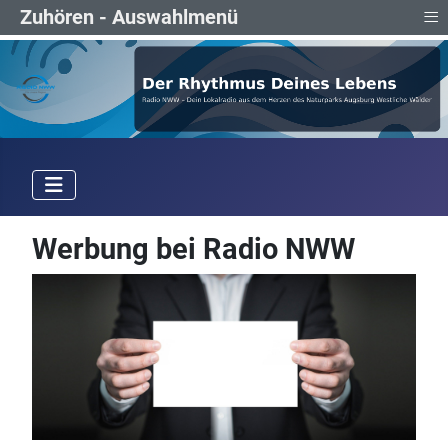
≡
Zuhören - Auswahlmenü
Werbung bei Radio NWW