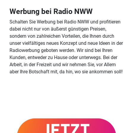
Werbung bei Radio NWW
Schalten Sie Werbung bei Radio NWW und profitieren
dabei nicht nur von äußerst günstigen Preisen,
sondern von zahlreichen Vorteilen, die Ihnen durch
unser vielfältiges neues Konzept und neue Ideen in der
Radiowerbung geboten werden. Wir sind bei Ihren
Kunden, entweder zu Hause oder unterwegs. Bei der
Arbeit, in der Freizeit und wir nehmen Sie, vor Allem
aber Ihre Botschaft mit, da hin, wo sie ankommen soll!