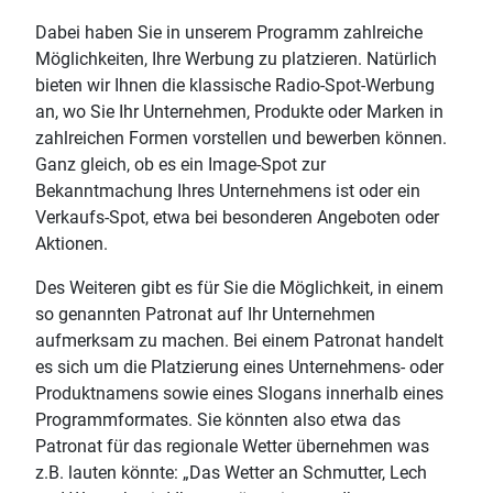
Dabei haben Sie in unserem Programm zahlreiche
Möglichkeiten, Ihre Werbung zu platzieren. Natürlich
bieten wir Ihnen die klassische Radio-Spot-Werbung
an, wo Sie Ihr Unternehmen, Produkte oder Marken in
zahlreichen Formen vorstellen und bewerben können.
Ganz gleich, ob es ein Image-Spot zur
Bekanntmachung Ihres Unternehmens ist oder ein
Verkaufs-Spot, etwa bei besonderen Angeboten oder
Aktionen.
Des Weiteren gibt es für Sie die Möglichkeit, in einem
so genannten Patronat auf Ihr Unternehmen
aufmerksam zu machen. Bei einem Patronat handelt
es sich um die Platzierung eines Unternehmens- oder
Produktnamens sowie eines Slogans innerhalb eines
Programmformates. Sie könnten also etwa das
Patronat für das regionale Wetter übernehmen was
z.B. lauten könnte: „Das Wetter an Schmutter, Lech