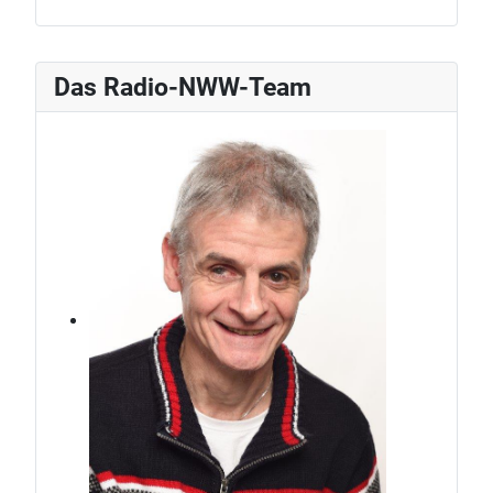
Das Radio-NWW-Team