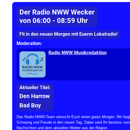
Der Radio NWW Wecker
von 06:00 - 08:59 Uhr
Fit in den neuen Morgen mit Euerm Lokalradio!
Moderation:
Radio NWW Musikredaktion
Aktueller Titel:
Den Harrow
Bad Boy
Das Radio-NWW-Team wünscht Euch einen guten Morgen. Wir beglei
Schwung und Freude in den neuen Tag. Dabei seid Ihr bestens vers
Nachrichten und dem aktuellen Wetter aus der Region.