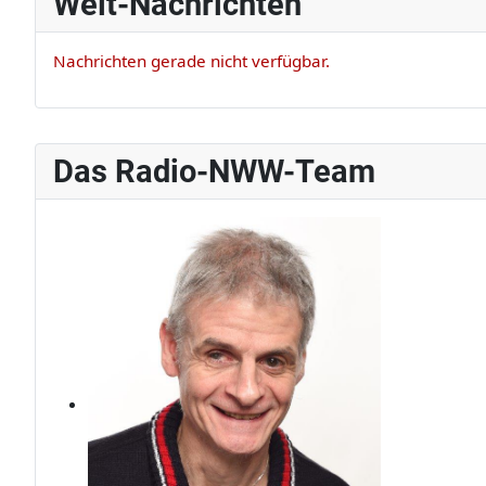
Welt-Nachrichten
Nachrichten gerade nicht verfügbar.
Das Radio-NWW-Team