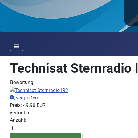
Technisat Sternradio
Bewertung:
vergrößern
Preis:
49.90 EUR
verfügbar
Anzahl: