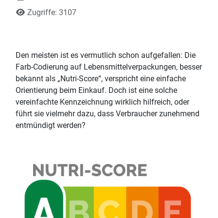
Zugriffe: 3107
Den meisten ist es vermutlich schon aufgefallen: Die
Farb-Codierung auf Lebensmittelverpackungen, besser
bekannt als „Nutri-Score“, verspricht eine einfache
Orientierung beim Einkauf. Doch ist eine solche
vereinfachte Kennzeichnung wirklich hilfreich, oder
führt sie vielmehr dazu, dass Verbraucher zunehmend
entmündigt werden?