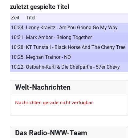
zuletzt gespielte Titel
Zeit
Titel
10:34
Lenny Kravitz - Are You Gonna Go My Way
10:31
Mark Ambor - Belong Together
10:28
KT Tunstall - Black Horse And The Cherry Tree
10:25
Meghan Trainor - NO
10:22
Ostbahn-Kurti & Die Chefpartie - 57er Chevy
Welt-Nachrichten
Nachrichten gerade nicht verfügbar.
Das Radio-NWW-Team