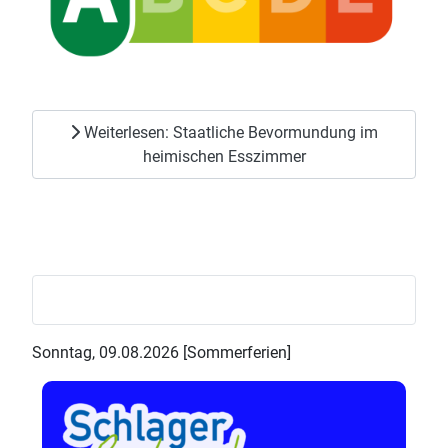
Weiterlesen: Staatliche Bevormundung im
heimischen Esszimmer
Sonntag, 09.08.2026 [Sommerferien]