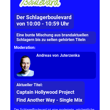
Der Schlagerboulevard
von 10:00 - 10:59 Uhr
Eine bunte Mischung aus brandaktuellen
Schlagern bis zu selten gehörten Titeln
Moderation:
Andreas von Juterzenka
Aktueller Titel:
Captain Hollywood Project
Find Another Way - Single Mix
Der SchlagerBoulevard ist eine moderierte, wöchentliche